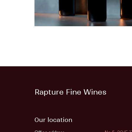
Rapture Fine Wines
Our location