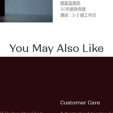
條款及條件
30天退款保證
運送：2-3 個工作日
You May Also Like
Customer Care