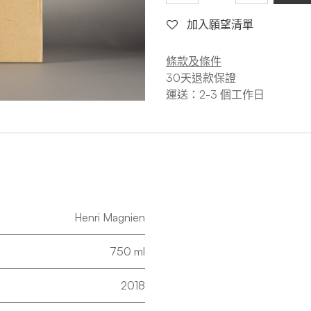
加入願望清單
條款及條件
30天退款保證
運送：2-3 個工作日
Henri Magnien
750 ml
2018