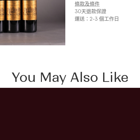
條款及條件
30天退款保證
運送：2-3 個工作日
You May Also Like