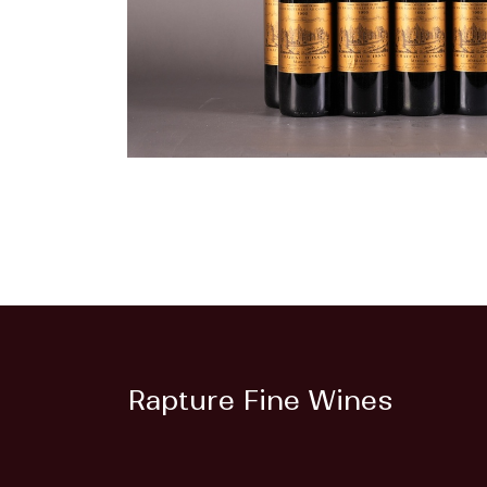
Rapture Fine Wines